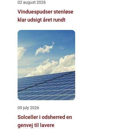
02 august 2026
Vinduespudser stenløse
klar udsigt året rundt
09 july 2026
Solceller i odsherred en
genvej til lavere