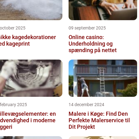
 october 2025
09 september 2025
ikke kagedekorationer
Online casino:
d kageprint
Underholdning og
spænding på nettet
 february 2025
14 december 2024
illevægselementer: en
Malere i Køge: Find Den
dvendighed i moderne
Perfekte Malerservice til
ggeri
Dit Projekt