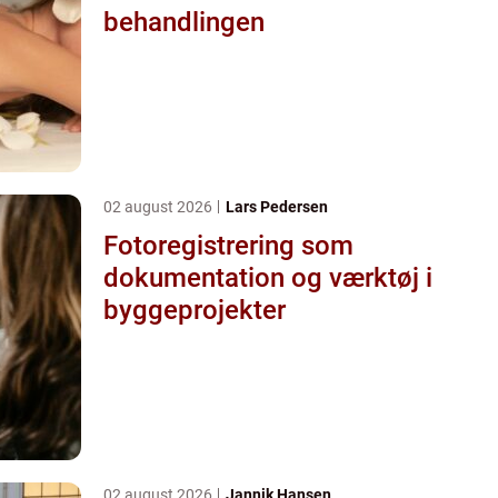
behandlingen
02 august 2026
Lars Pedersen
Fotoregistrering som
dokumentation og værktøj i
byggeprojekter
02 august 2026
Jannik Hansen