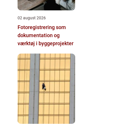
02 august 2026
Fotoregistrering som
dokumentation og
værktøj i byggeprojekter