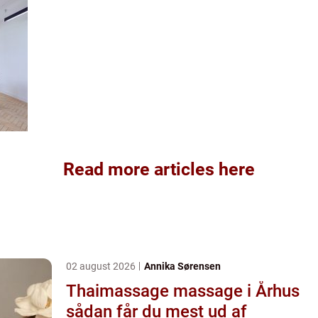
Read more articles here
02 august 2026
Annika Sørensen
Thaimassage massage i Århus
sådan får du mest ud af