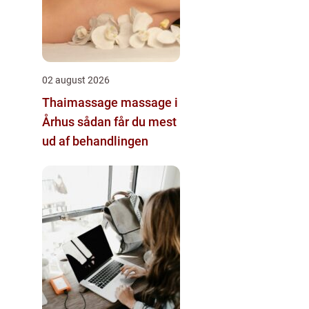
02 august 2026
Thaimassage massage i
Århus sådan får du mest
ud af behandlingen