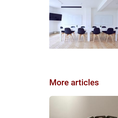
More articles