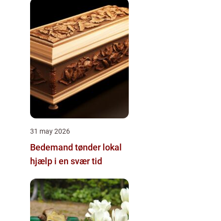
31 may 2026
Bedemand tønder lokal
hjælp i en svær tid