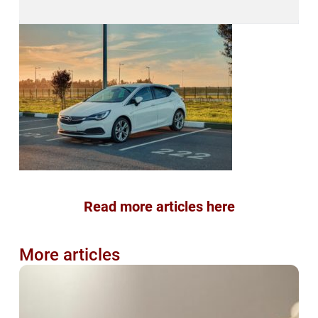
Read more articles here
More articles