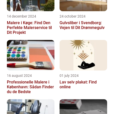
14 december 2024
24 october 2024
Malere i Køge: Find Den
Gulvsliber i Svendborg:
Perfekte Malerservice til
Vejen til Dit Drømmegulv
Dit Projekt
16 august 2024
01 july 2024
Professionelle Malere i
Lav selv plakat: Find
København: Sådan Finder
online
du de Bedste