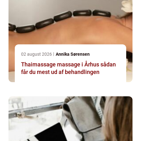
02 august 2026
Annika Sørensen
Thaimassage massage i Århus sådan
får du mest ud af behandlingen