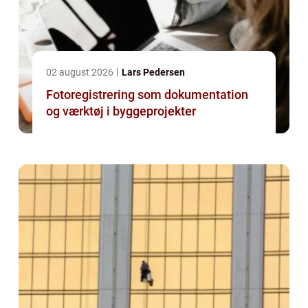
02 august 2026
Lars Pedersen
Fotoregistrering som dokumentation
og værktøj i byggeprojekter