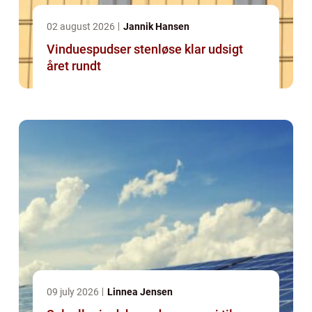
02 august 2026
Jannik Hansen
Vinduespudser stenløse klar udsigt
året rundt
09 july 2026
Linnea Jensen