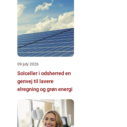
09 july 2026
Solceller i odsherred en
genvej til lavere
elregning og grøn energi