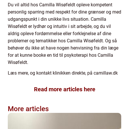
Du vil altid hos Camilla Wisøfeldt opleve kompetent
personlig sparring med respekt for dine grænser og med
udgangspunkt i din unikke livs situation. Camilla
Wisøfeldt er lydhør og intuitiv i sit arbejde, og du vil
aldrig opleve fordømmelse eller forklejnelse af dine
problemer og tematikker hos Camilla Wisøfeldt. Og så
behøver du ikke at have nogen henvisning fra din læge
for at kunne booke en tid til psykoterapi hos Camilla
Wisøfeldt.
Læs mere, og kontakt klinikken direkte, på camillaw.dk
Read more articles here
More articles