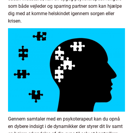
som både vejleder og sparring partner som kan hjælpe
dig med at komme helskindet igennem sorgen eller
krisen.
Gennem samtaler med en psykoterapeut kan du opnå
en dybere indsigt i de dynamikker der styrer dit liv samt