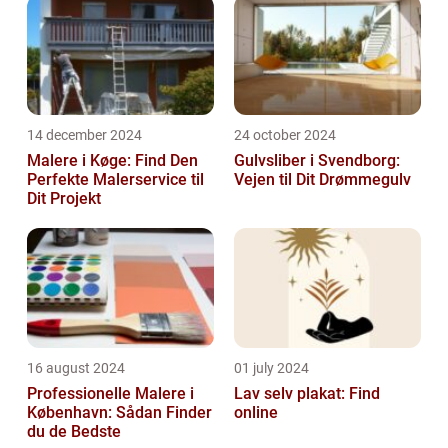
14 december 2024
24 october 2024
Malere i Køge: Find Den
Gulvsliber i Svendborg:
Perfekte Malerservice til
Vejen til Dit Drømmegulv
Dit Projekt
16 august 2024
01 july 2024
Professionelle Malere i
Lav selv plakat: Find
København: Sådan Finder
online
du de Bedste