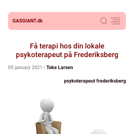
GASGIANT.
dk
Få terapi hos din lokale
psykoterapeut på Frederiksberg
05 january 2021
Toke Larsen
psykoterapeut frederiksberg