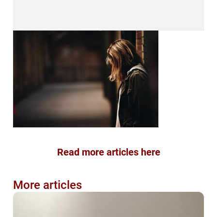
Read more articles here
More articles