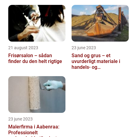
21 august 2023
23 june 2023
Frisørsalon – sådan
Sand og grus – et
finder du den helt rigtige
uvurderligt materiale i
handels- og
produktionsvirksomheder
23 june 2023
Malerfirma i Aabenraa:
Professionelt