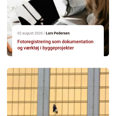
02 august 2026
Lars Pedersen
Fotoregistrering som dokumentation
og værktøj i byggeprojekter