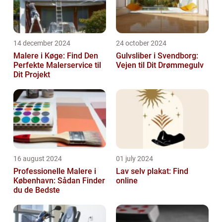
14 december 2024
24 october 2024
Malere i Køge: Find Den
Gulvsliber i Svendborg:
Perfekte Malerservice til
Vejen til Dit Drømmegulv
Dit Projekt
16 august 2024
01 july 2024
Professionelle Malere i
Lav selv plakat: Find
København: Sådan Finder
online
du de Bedste