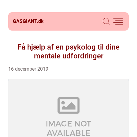
GASGIANT.
dk
Få hjælp af en psykolog til dine
mentale udfordringer
16 december 2019