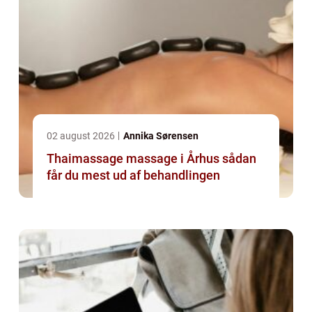
02 august 2026
Annika Sørensen
Thaimassage massage i Århus sådan
får du mest ud af behandlingen