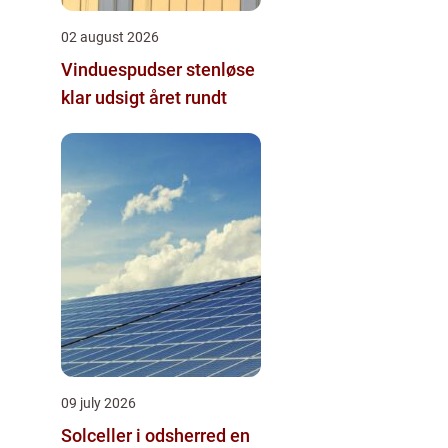
02 august 2026
Vinduespudser stenløse
klar udsigt året rundt
09 july 2026
Solceller i odsherred en