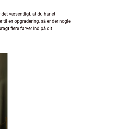
 det væsentligt, at du har et
til en opgradering, så er der nogle
agt flere farver ind på dit