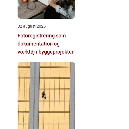
02 august 2026
Fotoregistrering som
dokumentation og
værktøj i byggeprojekter