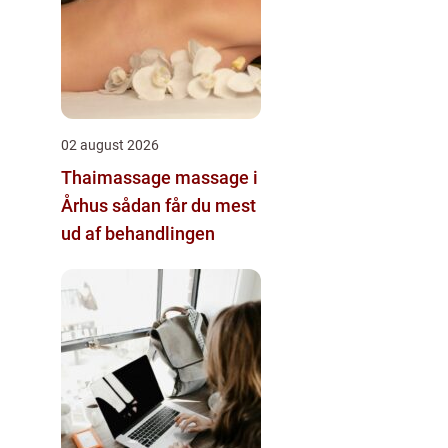
02 august 2026
Thaimassage massage i
Århus sådan får du mest
ud af behandlingen