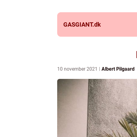
GASGIANT.
dk
10 november 2021
Albert Pilgaard