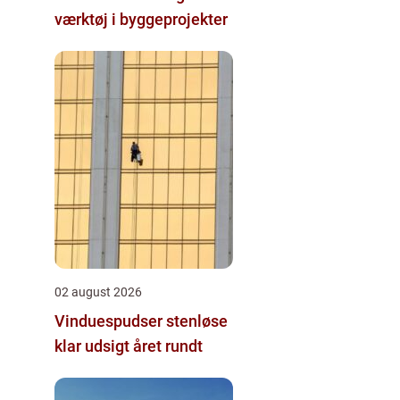
værktøj i byggeprojekter
02 august 2026
Vinduespudser stenløse
klar udsigt året rundt