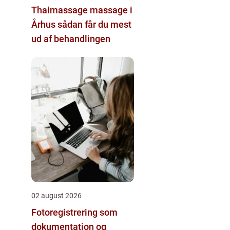
Thaimassage massage i
Århus sådan får du mest
ud af behandlingen
02 august 2026
Fotoregistrering som
dokumentation og