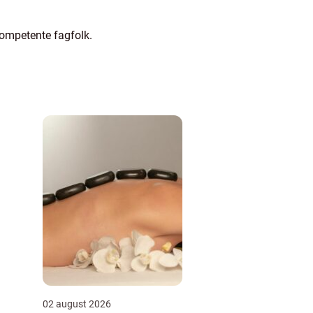
kompetente fagfolk.
02 august 2026