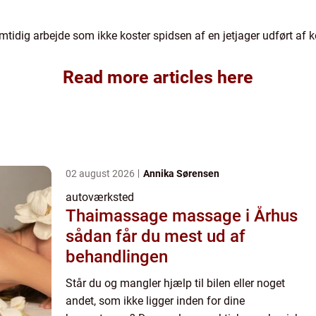
mtidig arbejde som ikke koster spidsen af en jetjager udført af 
Read more articles here
02 august 2026
Annika Sørensen
autoværksted
Thaimassage massage i Århus
sådan får du mest ud af
behandlingen
Står du og mangler hjælp til bilen eller noget
andet, som ikke ligger inden for dine