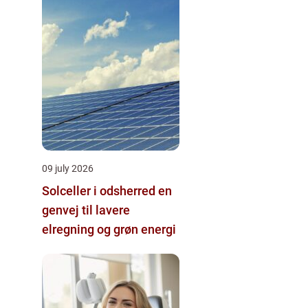
09 july 2026
Solceller i odsherred en
genvej til lavere
elregning og grøn energi