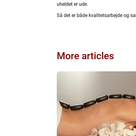
uheldet er ude.
Så det er både kvalitetsarbejde og sa
More articles