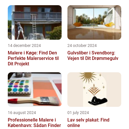
14 december 2024
24 october 2024
Malere i Køge: Find Den
Gulvsliber i Svendborg:
Perfekte Malerservice til
Vejen til Dit Drømmegulv
Dit Projekt
16 august 2024
01 july 2024
Professionelle Malere i
Lav selv plakat: Find
København: Sådan Finder
online