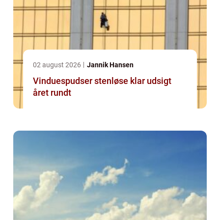
02 august 2026
Jannik Hansen
Vinduespudser stenløse klar udsigt
året rundt