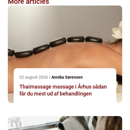
More articles
02 august 2026
Annika Sørensen
Thaimassage massage i Århus sådan
får du mest ud af behandlingen