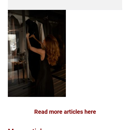
Read more articles here