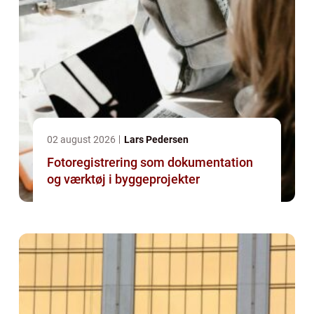
02 august 2026
Lars Pedersen
Fotoregistrering som dokumentation
og værktøj i byggeprojekter