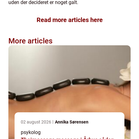
uden der decideret er noget galt.
Read more articles here
More articles
02 august 2026
Annika Sørensen
psykolog