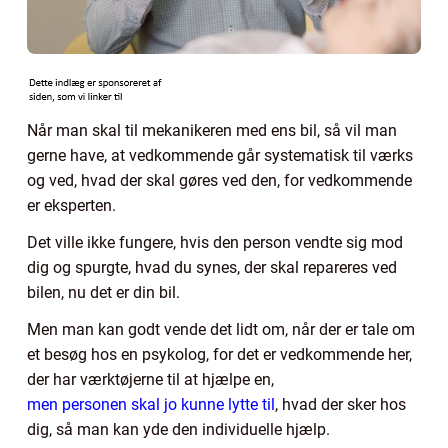
Når man skal til mekanikeren med ens bil, så vil man
gerne have, at vedkommende går systematisk til værks
og ved, hvad der skal gøres ved den, for vedkommende
er eksperten.
Det ville ikke fungere, hvis den person vendte sig mod
dig og spurgte, hvad du synes, der skal repareres ved
bilen, nu det er din bil.
Men man kan godt vende det lidt om, når der er tale om
et besøg hos en psykolog, for det er vedkommende her,
der har værktøjerne til at hjælpe en,
men personen skal jo kunne lytte til
, hvad der sker hos
dig, så man kan yde den individuelle hjælp.