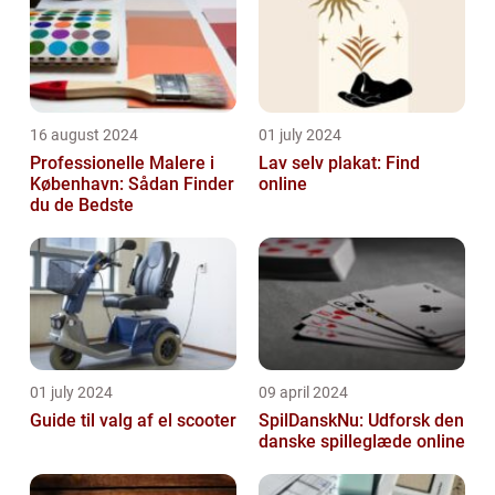
16 august 2024
01 july 2024
Professionelle Malere i
Lav selv plakat: Find
København: Sådan Finder
online
du de Bedste
01 july 2024
09 april 2024
Guide til valg af el scooter
SpilDanskNu: Udforsk den
danske spilleglæde online