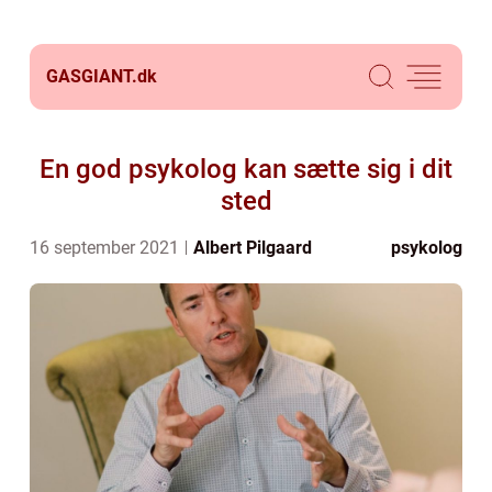
GASGIANT.
dk
En god psykolog kan sætte sig i dit
sted
16 september 2021
Albert Pilgaard
psykolog