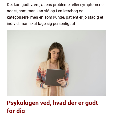
Det kan godt være, at ens problemer eller symptomer er
noget, som man kan slå op i en lærebog og
kategorisere, men en som kunde/patient er jo stadig et
individ, man skal tage sig personligt af.
Psykologen ved, hvad der er godt
for dig