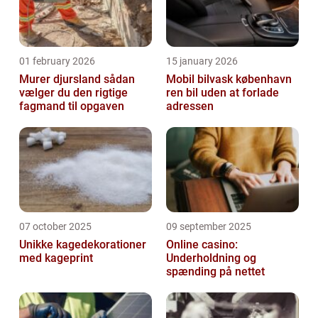
01 february 2026
15 january 2026
Murer djursland sådan
Mobil bilvask københavn
vælger du den rigtige
ren bil uden at forlade
fagmand til opgaven
adressen
07 october 2025
09 september 2025
Unikke kagedekorationer
Online casino:
med kageprint
Underholdning og
spænding på nettet