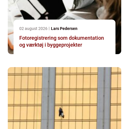
02 august 2026
Lars Pedersen
Fotoregistrering som dokumentation
og værktøj i byggeprojekter