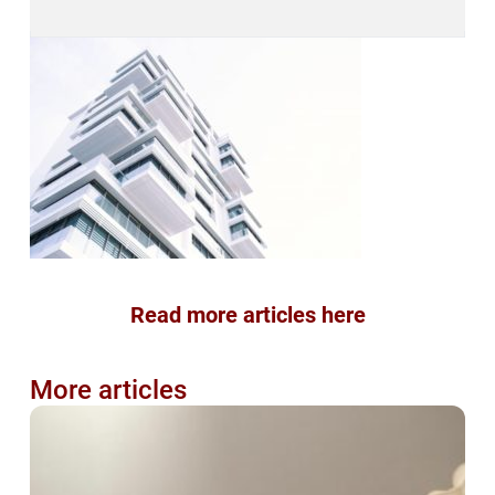
Read more articles here
More articles