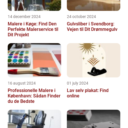
14 december 2024
24 october 2024
Malere i Køge: Find Den
Gulvsliber i Svendborg:
Perfekte Malerservice til
Vejen til Dit Drømmegulv
Dit Projekt
16 august 2024
01 july 2024
Professionelle Malere i
Lav selv plakat: Find
København: Sådan Finder
online
du de Bedste