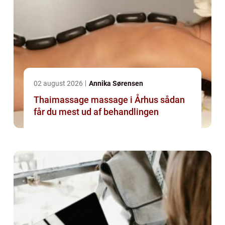
02 august 2026
Annika Sørensen
Thaimassage massage i Århus sådan
får du mest ud af behandlingen