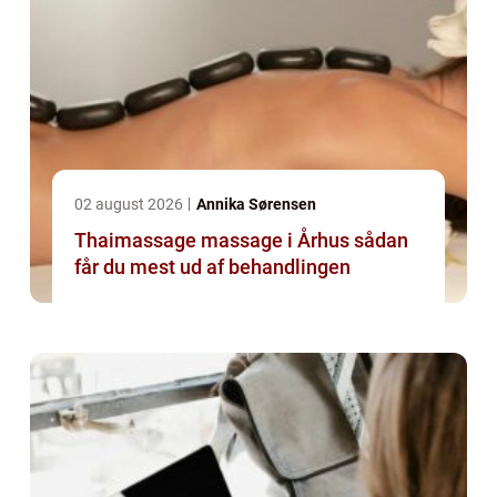
02 august 2026
Annika Sørensen
Thaimassage massage i Århus sådan
får du mest ud af behandlingen