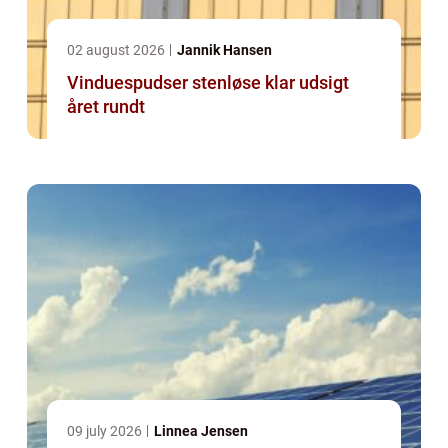
02 august 2026
Jannik Hansen
Vinduespudser stenløse klar udsigt
året rundt
09 july 2026
Linnea Jensen