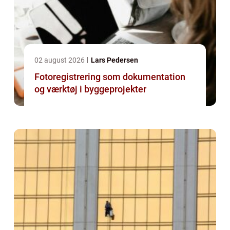
02 august 2026
Lars Pedersen
Fotoregistrering som dokumentation
og værktøj i byggeprojekter