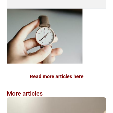
Read more articles here
More articles