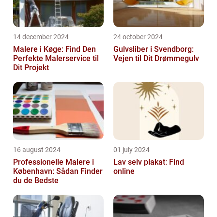
14 december 2024
24 october 2024
Malere i Køge: Find Den
Gulvsliber i Svendborg:
Perfekte Malerservice til
Vejen til Dit Drømmegulv
Dit Projekt
16 august 2024
01 july 2024
Professionelle Malere i
Lav selv plakat: Find
København: Sådan Finder
online
du de Bedste