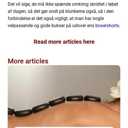
Det vil sige, de må ikke spænde omkring skridtet i løbet
af dagen, så det gør ondt på klunkerne også, så i den
forbindelse er det også vigtigt, at man har nogle
velpassende og gode bukser på udover ens
boxershorts
.
Read more articles here
More articles