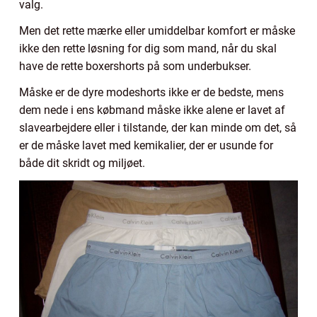
valg.
Men det rette mærke eller umiddelbar komfort er måske
ikke den rette løsning for dig som mand, når du skal
have de rette boxershorts på som underbukser.
Måske er de dyre modeshorts ikke er de bedste, mens
dem nede i ens købmand måske ikke alene er lavet af
slavearbejdere eller i tilstande, der kan minde om det, så
er de måske lavet med kemikalier, der er usunde for
både dit skridt og miljøet.