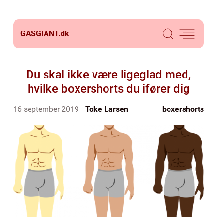
GASGIANT.
dk
Du skal ikke være ligeglad med,
hvilke boxershorts du ifører dig
16 september 2019
Toke Larsen
boxershorts