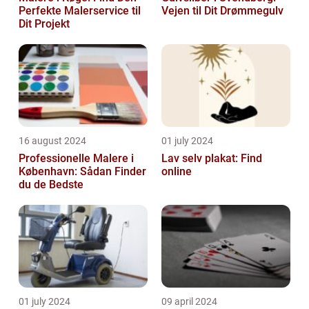
Perfekte Malerservice til
Vejen til Dit Drømmegulv
Dit Projekt
16 august 2024
01 july 2024
Professionelle Malere i
Lav selv plakat: Find
København: Sådan Finder
online
du de Bedste
01 july 2024
09 april 2024