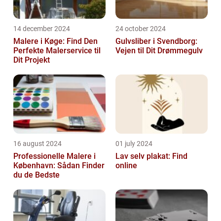
14 december 2024
24 october 2024
Malere i Køge: Find Den
Gulvsliber i Svendborg:
Perfekte Malerservice til
Vejen til Dit Drømmegulv
Dit Projekt
16 august 2024
01 july 2024
Professionelle Malere i
Lav selv plakat: Find
København: Sådan Finder
online
du de Bedste