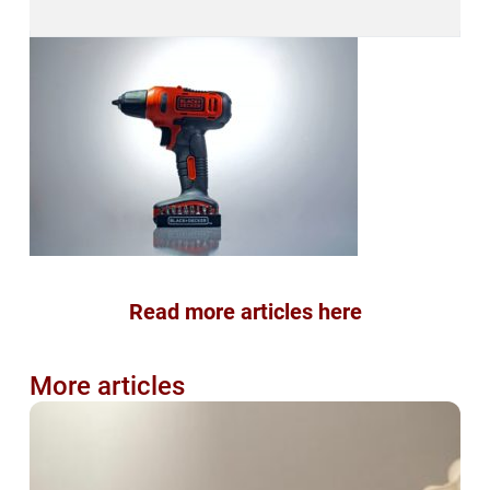
Read more articles here
More articles