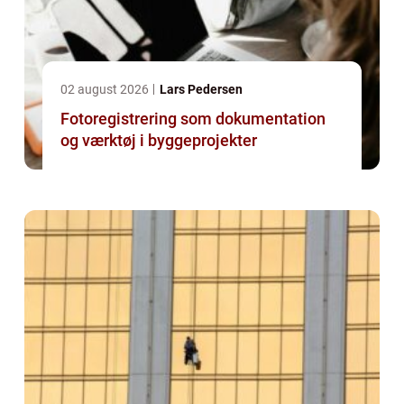
02 august 2026
Lars Pedersen
Fotoregistrering som dokumentation
og værktøj i byggeprojekter