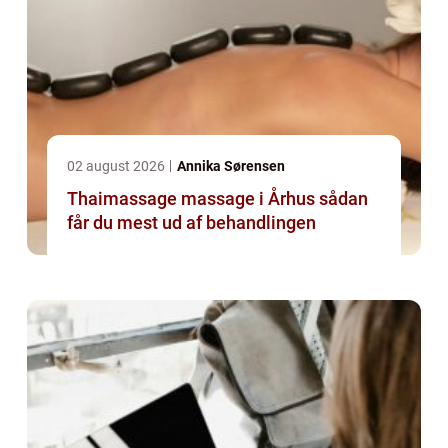
02 august 2026
Annika Sørensen
Thaimassage massage i Århus sådan
får du mest ud af behandlingen