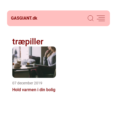
GASGIANT.
dk
træpiller
07 december 2019
Hold varmen i din bolig