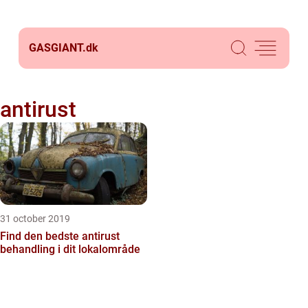
GASGIANT.
dk
antirust
31 october 2019
Find den bedste antirust
behandling i dit lokalområde