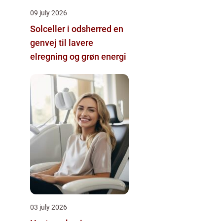
09 july 2026
Solceller i odsherred en
genvej til lavere
elregning og grøn energi
03 july 2026