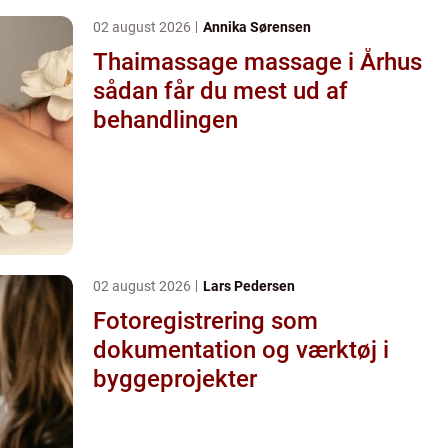
02 august 2026
Annika Sørensen
Thaimassage massage i Århus
sådan får du mest ud af
behandlingen
02 august 2026
Lars Pedersen
Fotoregistrering som
dokumentation og værktøj i
byggeprojekter