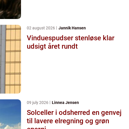
02 august 2026
Jannik Hansen
Vinduespudser stenløse klar
udsigt året rundt
09 july 2026
Linnea Jensen
Solceller i odsherred en genvej
til lavere elregning og grøn