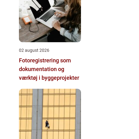
02 august 2026
Fotoregistrering som
dokumentation og
værktøj i byggeprojekter