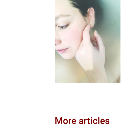
More articles