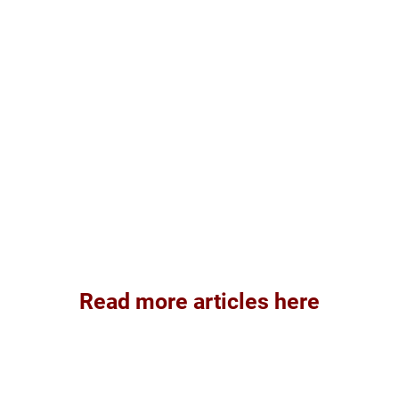
Read more articles here