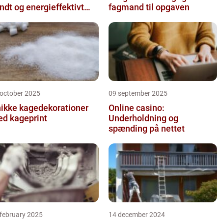
ndt og energieffektivt
fagmand til opgaven
deklima
 october 2025
09 september 2025
ikke kagedekorationer
Online casino:
d kageprint
Underholdning og
spænding på nettet
 february 2025
14 december 2024