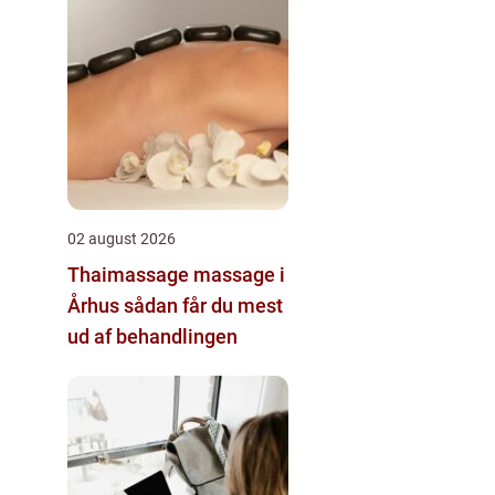
02 august 2026
Thaimassage massage i
Århus sådan får du mest
ud af behandlingen