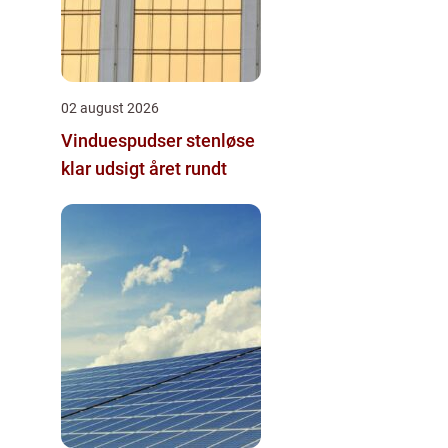
02 august 2026
Vinduespudser stenløse
klar udsigt året rundt