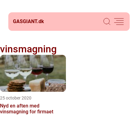
GASGIANT.
dk
vinsmagning
25 october 2020
Nyd en aften med
vinsmagning for firmaet