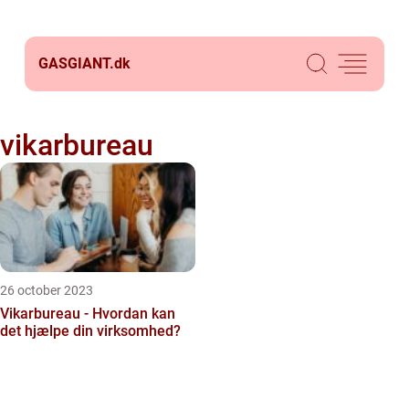
GASGIANT.
dk
vikarbureau
26 october 2023
Vikarbureau - Hvordan kan
det hjælpe din virksomhed?