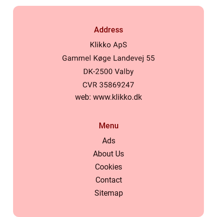
Address
web:
www.klikko.dk
Menu
Ads
About Us
Cookies
Contact
Sitemap