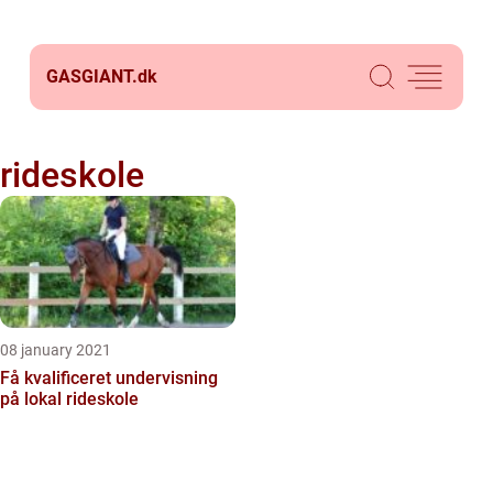
GASGIANT.
dk
rideskole
08 january 2021
Få kvalificeret undervisning
på lokal rideskole