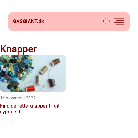
GASGIANT.
dk
Knapper
14 november 2022
Find de rette knapper til dit
syprojekt