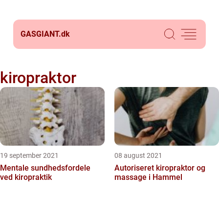
GASGIANT.
dk
kiropraktor
19 september 2021
08 august 2021
Mentale sundhedsfordele
Autoriseret kiropraktor og
ved kiropraktik
massage i Hammel