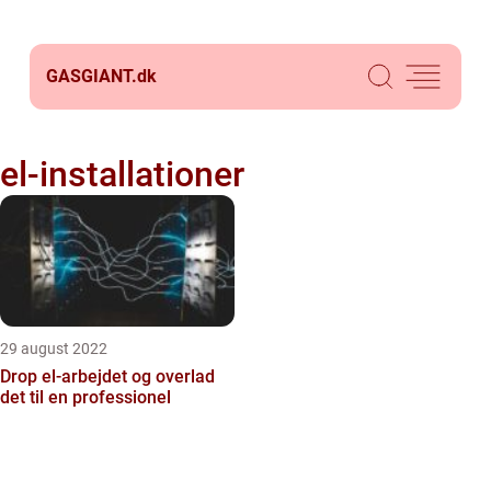
GASGIANT.
dk
el-installationer
29 august 2022
Drop el-arbejdet og overlad
det til en professionel