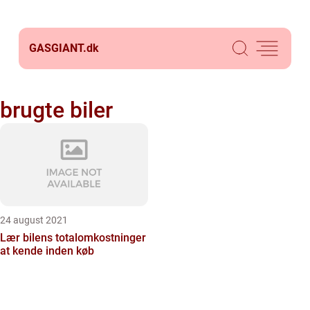
GASGIANT.
dk
brugte biler
24 august 2021
Lær bilens totalomkostninger
at kende inden køb