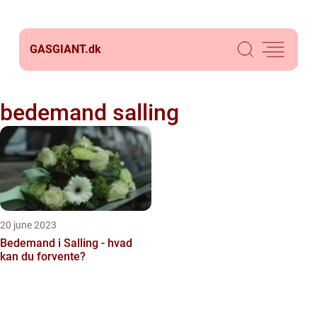
GASGIANT.
dk
bedemand salling
20 june 2023
Bedemand i Salling - hvad
kan du forvente?